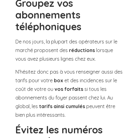
Groupez vos
abonnements
téléphoniques
De nos jours, la plupart des opérateurs sur le
marché proposent des
réductions
lorsque
vous avez plusieurs lignes chez eux.
N’hésitez donc pas à vous renseigner aussi des
tarifs pour votre
box
et des incidences sur le
coût de votre ou
vos
forfaits
si tous les
abonnements du foyer passent chez lui. Au
global, les
tarifs ainsi cumulés
peuvent être
bien plus intéressants.
Évitez les numéros