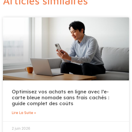
Articles similaires
Optimisez vos achats en ligne avec l’e-
carte bleue nomade sans frais cachés :
guide complet des coûts
Lire La Suite »
2 juin 2026