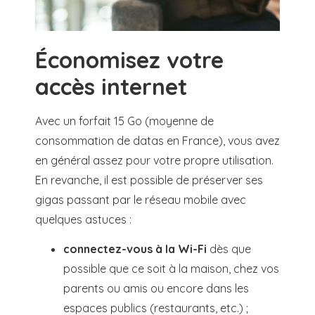
Économisez votre
accès internet
Avec un forfait 15 Go (moyenne de
consommation de datas en France), vous avez
en général assez pour votre propre utilisation.
En revanche, il est possible de préserver ses
gigas passant par le réseau mobile avec
quelques astuces :
connectez-vous à la Wi-Fi
dès que
possible que ce soit à la maison, chez vos
parents ou amis ou encore dans les
espaces publics (restaurants, etc.) ;