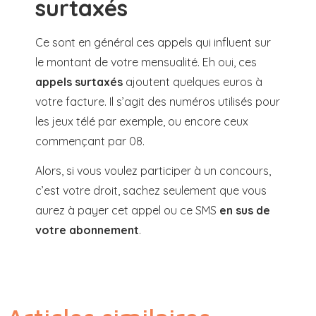
surtaxés
Ce sont en général ces appels qui influent sur
le montant de votre mensualité. Eh oui, ces
appels surtaxés
ajoutent quelques euros à
votre facture. Il s’agit des numéros utilisés pour
les jeux télé par exemple, ou encore ceux
commençant par 08.
Alors, si vous voulez participer à un concours,
c’est votre droit, sachez seulement que vous
aurez à payer cet appel ou ce SMS
en sus de
votre abonnement
.