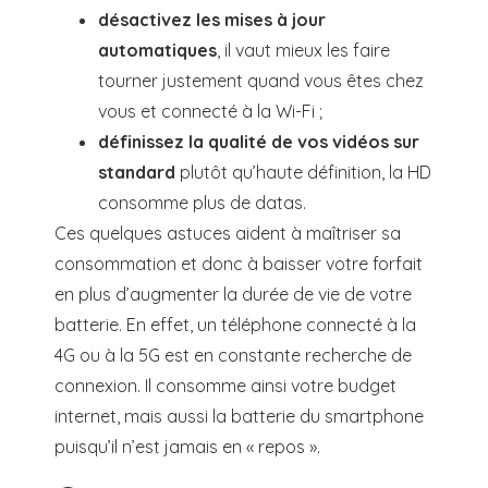
désactivez les mises à jour
automatiques
, il vaut mieux les faire
tourner justement quand vous êtes chez
vous et connecté à la Wi-Fi ;
définissez la qualité de vos vidéos sur
standard
plutôt qu’haute définition, la HD
consomme plus de datas.
Ces quelques astuces aident à maîtriser sa
consommation et donc à baisser votre forfait
en plus d’augmenter la durée de vie de votre
batterie. En effet, un téléphone connecté à la
4G ou à la 5G est en constante recherche de
connexion. Il consomme ainsi votre budget
internet, mais aussi la batterie du smartphone
puisqu’il n’est jamais en « repos ».