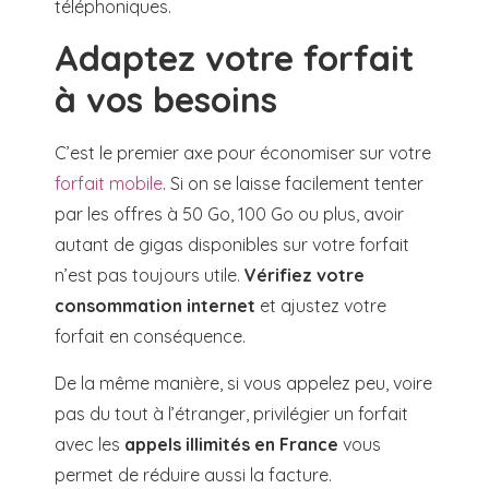
téléphoniques.
Adaptez votre forfait
à vos besoins
C’est le premier axe pour économiser sur votre
forfait mobile
. Si on se laisse facilement tenter
par les offres à 50 Go, 100 Go ou plus, avoir
autant de gigas disponibles sur votre forfait
n’est pas toujours utile.
Vérifiez votre
consommation internet
et ajustez votre
forfait en conséquence.
De la même manière, si vous appelez peu, voire
pas du tout à l’étranger, privilégier un forfait
avec les
appels illimités en France
vous
permet de réduire aussi la facture.