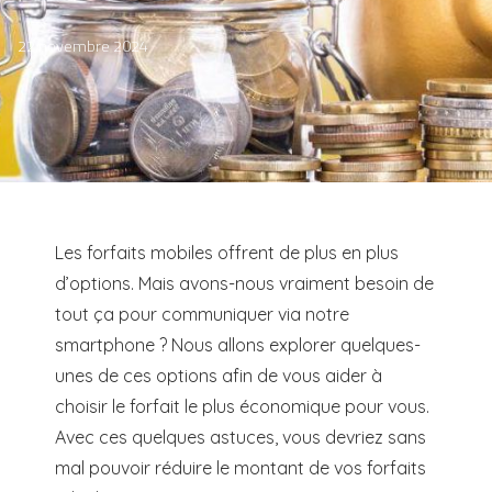
22 novembre 2024
Les forfaits mobiles offrent de plus en plus
d’options. Mais avons-nous vraiment besoin de
tout ça pour communiquer via notre
smartphone ? Nous allons explorer quelques-
unes de ces options afin de vous aider à
choisir le forfait le plus économique pour vous.
Avec ces quelques astuces, vous devriez sans
mal pouvoir réduire le montant de vos forfaits