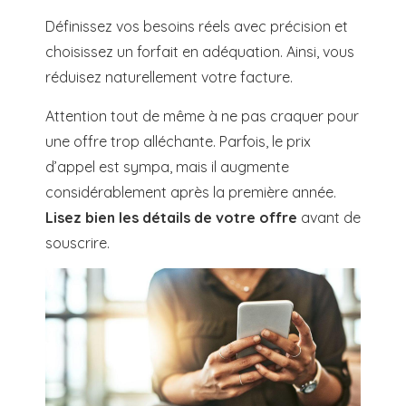
Définissez vos besoins réels avec précision et
choisissez un forfait en adéquation. Ainsi, vous
réduisez naturellement votre facture.
Attention tout de même à ne pas craquer pour
une offre trop alléchante. Parfois, le prix
d’appel est sympa, mais il augmente
considérablement après la première année.
Lisez bien les détails de votre offre
avant de
souscrire.