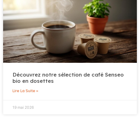
Découvrez notre sélection de café Senseo
bio en dosettes
Lire La Suite »
19 mai 2026