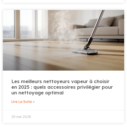
Les meilleurs nettoyeurs vapeur à choisir
en 2025 : quels accessoires privilégier pour
un nettoyage optimal
Lire La Suite »
26 mai 2026