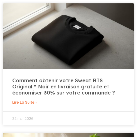
Comment obtenir votre Sweat BTS
Original™ Noir en livraison gratuite et
économiser 30% sur votre commande ?
Lire La Suite »
22 mai 2026