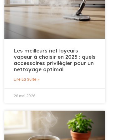
Les meilleurs nettoyeurs
vapeur à choisir en 2025 : quels
accessoires privilégier pour un
nettoyage optimal
Lire La Suite »
26 mai 2026