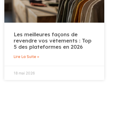
Les meilleures façons de
revendre vos vêtements : Top
5 des plateformes en 2026
Lire La Suite »
18 mai 2026