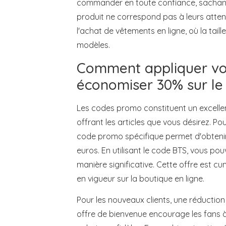
commander en toute confiance, sachant 
produit ne correspond pas à leurs attent
l'achat de vêtements en ligne, où la taill
modèles.
Comment appliquer vo
économiser 30% sur le 
Les codes promo constituent un excelle
offrant les articles que vous désirez. Po
code promo spécifique permet d'obtenir
euros. En utilisant le code BTS, vous p
manière significative. Cette offre est c
en vigueur sur la boutique en ligne.
Pour les nouveaux clients, une réduction d
offre de bienvenue encourage les fans 