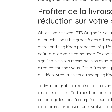
Profiter de la livra
réduction sur votre
Obtenir votre sweat BTS Original™ Noir 
aujourd'hui possible grâce à des offres 
merchandising Kpop proposent régulièr
coût total de votre commande. En combi
significative, vous maximisez vos avant
directement chez vous. Ces offres sont 
qui découvrent l'univers du shopping Kpo
La livraison gratuite représente un av
plusieurs articles. Certaines boutiques of
encourage les fans à compléter leur coll
plateformes proposent une livraison off