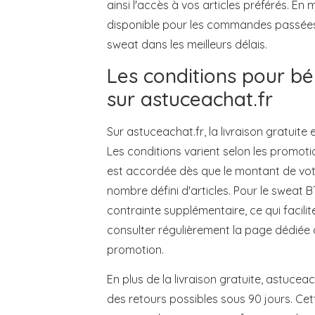
ainsi l'accès à vos articles préférés. En 
disponible pour les commandes passées 
sweat dans les meilleurs délais.
Les conditions pour bén
sur astuceachat.fr
Sur astuceachat.fr, la livraison gratuite
Les conditions varient selon les promoti
est accordée dès que le montant de votre
nombre défini d'articles. Pour le sweat 
contrainte supplémentaire, ce qui facilite
consulter régulièrement la page dédiée
promotion.
En plus de la livraison gratuite, astucea
des retours possibles sous 90 jours. Ce