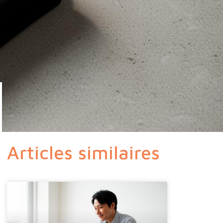
Articles similaires