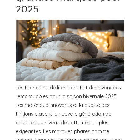
2025
Les fabricants de literie ont fait des avancées
remarquables pour la saison hivernale 2025.
Les matériaux innovants et la qualité des
finitions placent la nouvelle génération de
couettes au niveau des attentes les plus
exigeantes. Les marques phares comme
Tediber, Emma et Kipli proposent des solutions