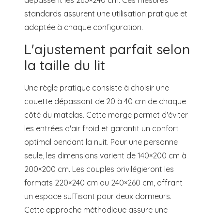
dépassent les 260×240 cm. Ces mesures
standards assurent une utilisation pratique et
adaptée à chaque configuration.
L'ajustement parfait selon
la taille du lit
Une règle pratique consiste à choisir une
couette dépassant de 20 à 40 cm de chaque
côté du matelas. Cette marge permet d'éviter
les entrées d'air froid et garantit un confort
optimal pendant la nuit. Pour une personne
seule, les dimensions varient de 140×200 cm à
200×200 cm. Les couples privilégieront les
formats 220×240 cm ou 240×260 cm, offrant
un espace suffisant pour deux dormeurs.
Cette approche méthodique assure une