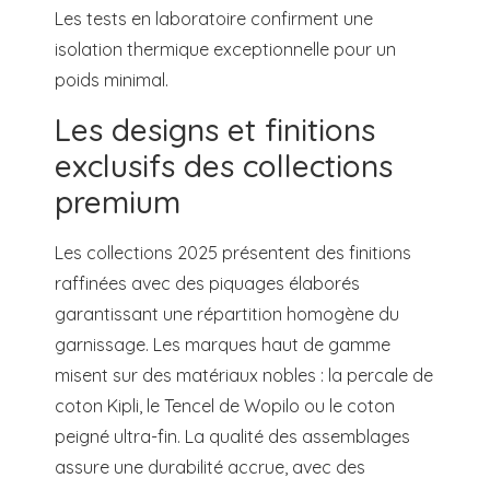
Les tests en laboratoire confirment une
isolation thermique exceptionnelle pour un
poids minimal.
Les designs et finitions
exclusifs des collections
premium
Les collections 2025 présentent des finitions
raffinées avec des piquages élaborés
garantissant une répartition homogène du
garnissage. Les marques haut de gamme
misent sur des matériaux nobles : la percale de
coton Kipli, le Tencel de Wopilo ou le coton
peigné ultra-fin. La qualité des assemblages
assure une durabilité accrue, avec des