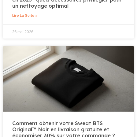
un nettoyage optimal
Lire La Suite »
26 mai 2026
Comment obtenir votre Sweat BTS
Original™ Noir en livraison gratuite et
économiser 30% sur votre commande ?