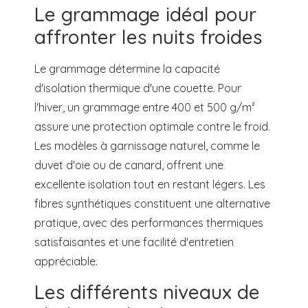
Le grammage idéal pour
affronter les nuits froides
Le grammage détermine la capacité
d'isolation thermique d'une couette. Pour
l'hiver, un grammage entre 400 et 500 g/m²
assure une protection optimale contre le froid.
Les modèles à garnissage naturel, comme le
duvet d'oie ou de canard, offrent une
excellente isolation tout en restant légers. Les
fibres synthétiques constituent une alternative
pratique, avec des performances thermiques
satisfaisantes et une facilité d'entretien
appréciable.
Les différents niveaux de