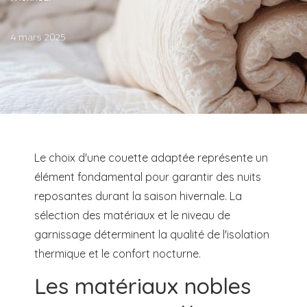
4 mars 2025
Le choix d'une couette adaptée représente un
élément fondamental pour garantir des nuits
reposantes durant la saison hivernale. La
sélection des matériaux et le niveau de
garnissage déterminent la qualité de l'isolation
thermique et le confort nocturne.
Les matériaux nobles