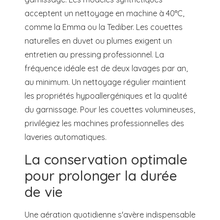
acceptent un nettoyage en machine à 40°C,
comme la Emma ou la Tediber. Les couettes
naturelles en duvet ou plumes exigent un
entretien au pressing professionnel. La
fréquence idéale est de deux lavages par an,
au minimum. Un nettoyage régulier maintient
les propriétés hypoallergéniques et la qualité
du garnissage. Pour les couettes volumineuses,
privilégiez les machines professionnelles des
laveries automatiques.
La conservation optimale
pour prolonger la durée
de vie
Une aération quotidienne s'avère indispensable