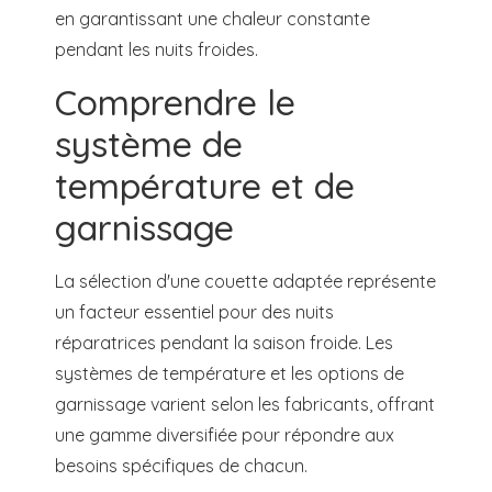
en garantissant une chaleur constante
pendant les nuits froides.
Comprendre le
système de
température et de
garnissage
La sélection d'une couette adaptée représente
un facteur essentiel pour des nuits
réparatrices pendant la saison froide. Les
systèmes de température et les options de
garnissage varient selon les fabricants, offrant
une gamme diversifiée pour répondre aux
besoins spécifiques de chacun.