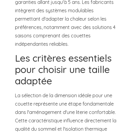
garanties allant jusqu'à 5 ans. Les fabricants
intègrent des systèmes modulables
permettant d'adapter la chaleur selon les
préférences, notamment avec des solutions 4
saisons comprenant des couettes
indépendantes reliables.
Les critères essentiels
pour choisir une taille
adaptée
La sélection de la dimension idéale pour une
couette représente une étape fondamentale
dans l'aménagement d'une literie confortable.
Cette caractéristique influence directement la
qualité du sommeil et l'isolation thermique