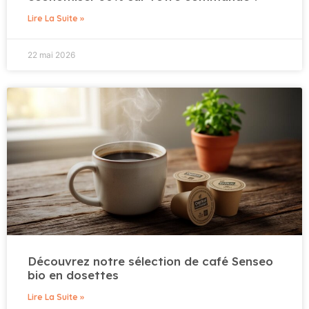
Lire La Suite »
22 mai 2026
Découvrez notre sélection de café Senseo
bio en dosettes
Lire La Suite »