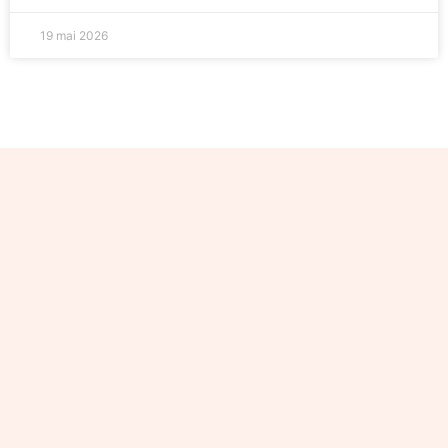
19 mai 2026