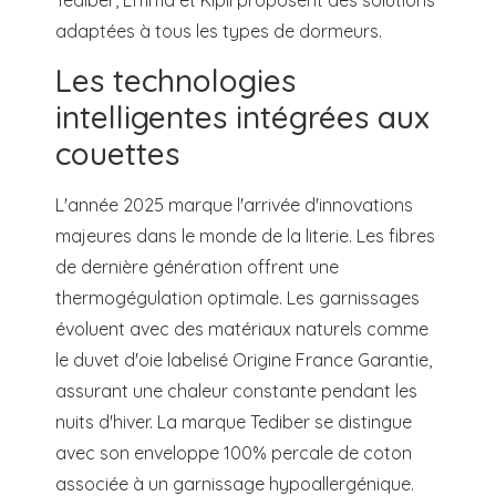
adaptées à tous les types de dormeurs.
Les technologies
intelligentes intégrées aux
couettes
L'année 2025 marque l'arrivée d'innovations
majeures dans le monde de la literie. Les fibres
de dernière génération offrent une
thermogégulation optimale. Les garnissages
évoluent avec des matériaux naturels comme
le duvet d'oie labelisé Origine France Garantie,
assurant une chaleur constante pendant les
nuits d'hiver. La marque Tediber se distingue
avec son enveloppe 100% percale de coton
associée à un garnissage hypoallergénique.