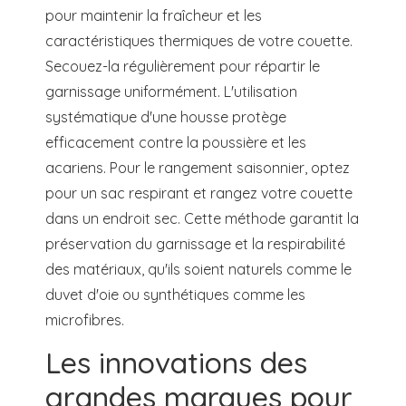
pour maintenir la fraîcheur et les
caractéristiques thermiques de votre couette.
Secouez-la régulièrement pour répartir le
garnissage uniformément. L'utilisation
systématique d'une housse protège
efficacement contre la poussière et les
acariens. Pour le rangement saisonnier, optez
pour un sac respirant et rangez votre couette
dans un endroit sec. Cette méthode garantit la
préservation du garnissage et la respirabilité
des matériaux, qu'ils soient naturels comme le
duvet d'oie ou synthétiques comme les
microfibres.
Les innovations des
grandes marques pour