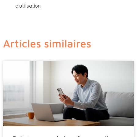
d'utilisation.
Articles similaires