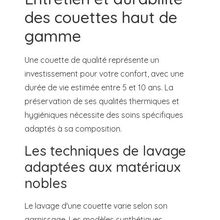
des couettes haut de
gamme
Une couette de qualité représente un
investissement pour votre confort, avec une
durée de vie estimée entre 5 et 10 ans. La
préservation de ses qualités thermiques et
hygiéniques nécessite des soins spécifiques
adaptés à sa composition.
Les techniques de lavage
adaptées aux matériaux
nobles
Le lavage d'une couette varie selon son
garnissage. Les modèles synthétiques