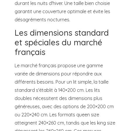
durant les nuits d'hiver. Une taille bien choisie
garantit une couverture optimale et évite les
désagréments nocturnes.
Les dimensions standard
et spéciales du marché
français
Le marché français propose une gamme
variée de dimensions pour répondre aux
différents besoins. Pour un lit simple, la taille
standard s'établit à 140×200 cm. Les lits
doubles nécessitent des dimensions plus
généreuses, avec des options de 200×200 cm
ou 220×240 cm. Les formats queen size
atteignent 240×260 cm, tandis que les king size