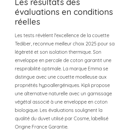
Les résultats des
évaluations en conditions
réelles
Les tests révèlent l'excellence de la couette
Tediber, reconnue meilleur choix 2025 pour sa
légèreté et son isolation thermique. Son
enveloppe en percale de coton garantit une
respirabilité optimale. La marque Emma se
distingue avec une couette moelleuse aux
propriétés hypoallergéniques. Kipli propose
une alternative naturelle avec un garnissage
végétal associé à une enveloppe en coton
biologique. Les évaluations soulignent la
qualité du duvet utilisé par Cosme, labellisé
Origine France Garantie.