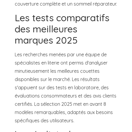
couverture complète et un sommeil réparateur.
Les tests comparatifs
des meilleures
marques 2025
Les recherches menées par une équipe de
spécialistes en literie ont permis d'analyser
minutieusement les meilleures couettes
disponibles sur le marché. Les résultats
s'appuient sur des tests en laboratoire, des
évaluations consommateurs et des avis clients
certifiés. La sélection 2025 met en avant 8
modèles remarquables, adaptés aux besoins
spécifiques des utilisateurs.