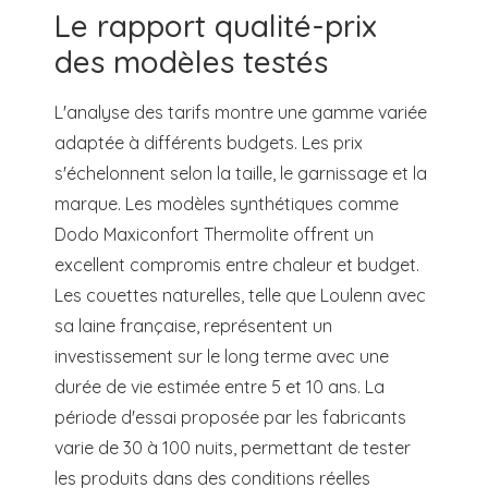
Le rapport qualité-prix
des modèles testés
L'analyse des tarifs montre une gamme variée
adaptée à différents budgets. Les prix
s'échelonnent selon la taille, le garnissage et la
marque. Les modèles synthétiques comme
Dodo Maxiconfort Thermolite offrent un
excellent compromis entre chaleur et budget.
Les couettes naturelles, telle que Loulenn avec
sa laine française, représentent un
investissement sur le long terme avec une
durée de vie estimée entre 5 et 10 ans. La
période d'essai proposée par les fabricants
varie de 30 à 100 nuits, permettant de tester
les produits dans des conditions réelles