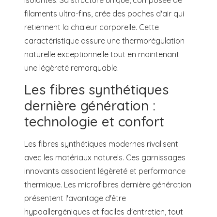
filaments ultra-fins, crée des poches d'air qui
retiennent la chaleur corporelle. Cette
caractéristique assure une thermorégulation
naturelle exceptionnelle tout en maintenant
une légèreté remarquable.
Les fibres synthétiques
dernière génération :
technologie et confort
Les fibres synthétiques modernes rivalisent
avec les matériaux naturels. Ces garnissages
innovants associent légèreté et performance
thermique. Les microfibres dernière génération
présentent l'avantage d'être
hypoallergéniques et faciles d'entretien, tout