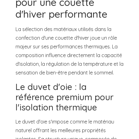
pour une couette
d'hiver performante
La sélection des matériaux utilisés dans la
confection d'une couette d'hiver joue un rôle
majeur sur ses performances thermiques. La
composition influence directement la capacité
d'isolation, la régulation de la température et la
sensation de bien-être pendant le sommeil.
Le duvet d'oie : la
référence premium pour
l'isolation thermique
Le duvet d'oie s'impose comme le matériau
naturel offrant les meilleures propriétés
isolantes. Sa structure unique, composée de