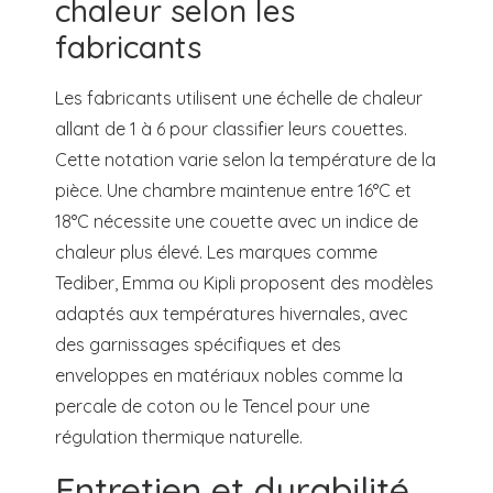
chaleur selon les
fabricants
Les fabricants utilisent une échelle de chaleur
allant de 1 à 6 pour classifier leurs couettes.
Cette notation varie selon la température de la
pièce. Une chambre maintenue entre 16°C et
18°C nécessite une couette avec un indice de
chaleur plus élevé. Les marques comme
Tediber, Emma ou Kipli proposent des modèles
adaptés aux températures hivernales, avec
des garnissages spécifiques et des
enveloppes en matériaux nobles comme la
percale de coton ou le Tencel pour une
régulation thermique naturelle.
Entretien et durabilité