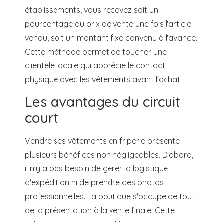
établissements, vous recevez soit un
pourcentage du prix de vente une fois l'article
vendu, soit un montant fixe convenu à l'avance.
Cette méthode permet de toucher une
clientèle locale qui apprécie le contact
physique avec les vêtements avant l'achat.
Les avantages du circuit
court
Vendre ses vêtements en friperie présente
plusieurs bénéfices non négligeables. D'abord,
il n'y a pas besoin de gérer la logistique
d'expédition ni de prendre des photos
professionnelles. La boutique s'occupe de tout,
de la présentation à la vente finale. Cette