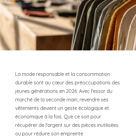
18 mai 2026
La mode responsable et la consommation
durable sont au cœur des préoccupations des
jeunes générations en 2026. Avec l'essor du
marché de la seconde main, revendre ses
vêtements devient un geste écologique et
économique à la fois. Que ce soit pour
récupérer de l'argent sur des pièces inutilisées
ou pour réduire son empreinte