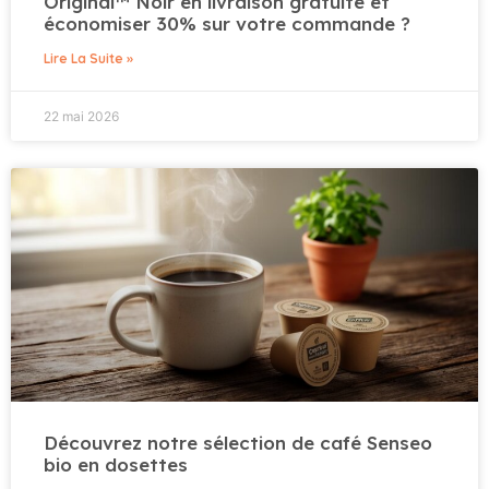
Original™ Noir en livraison gratuite et
économiser 30% sur votre commande ?
Lire La Suite »
22 mai 2026
Découvrez notre sélection de café Senseo
bio en dosettes