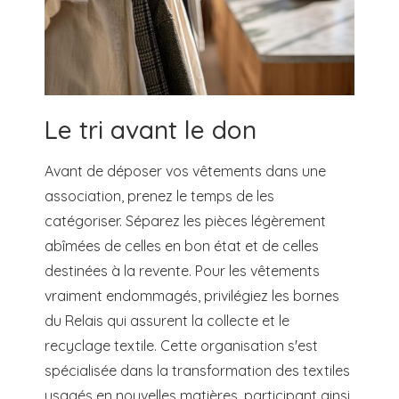
Le tri avant le don
Avant de déposer vos vêtements dans une
association, prenez le temps de les
catégoriser. Séparez les pièces légèrement
abîmées de celles en bon état et de celles
destinées à la revente. Pour les vêtements
vraiment endommagés, privilégiez les bornes
du Relais qui assurent la collecte et le
recyclage textile. Cette organisation s'est
spécialisée dans la transformation des textiles
usagés en nouvelles matières, participant ainsi