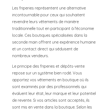
Les friperies représentent une alternative
incontournable pour ceux qui souhaitent
revendre leurs vêtements de manière
traditionnelle tout en participant à l'économie
locale. Ces boutiques spécialisées dans la
seconde main offrent une expérience humaine
et un contact direct qui séduisent de
nombreux vendeurs.
Le principe des friperies et dépôts-vente
repose sur un système bien rodé. Vous
apportez vos vêtements en boutique où ils
sont examinés par des professionnels qui
évaluent leur état, leur marque et leur potentiel
de revente. Si vos articles sont acceptés, ils
sont mis en vente dans la boutique. Selon les