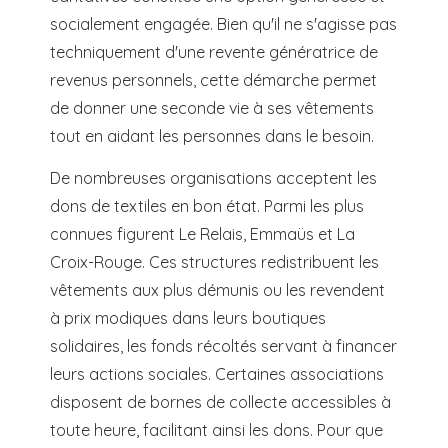
socialement engagée. Bien qu'il ne s'agisse pas
techniquement d'une revente génératrice de
revenus personnels, cette démarche permet
de donner une seconde vie à ses vêtements
tout en aidant les personnes dans le besoin.
De nombreuses organisations acceptent les
dons de textiles en bon état. Parmi les plus
connues figurent Le Relais, Emmaüs et La
Croix-Rouge. Ces structures redistribuent les
vêtements aux plus démunis ou les revendent
à prix modiques dans leurs boutiques
solidaires, les fonds récoltés servant à financer
leurs actions sociales. Certaines associations
disposent de bornes de collecte accessibles à
toute heure, facilitant ainsi les dons. Pour que