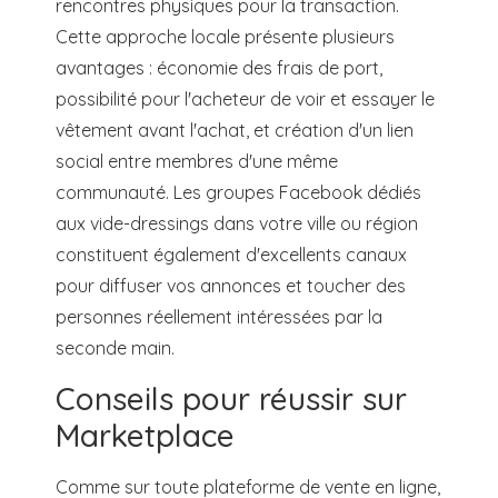
rencontres physiques pour la transaction.
Cette approche locale présente plusieurs
avantages : économie des frais de port,
possibilité pour l'acheteur de voir et essayer le
vêtement avant l'achat, et création d'un lien
social entre membres d'une même
communauté. Les groupes Facebook dédiés
aux vide-dressings dans votre ville ou région
constituent également d'excellents canaux
pour diffuser vos annonces et toucher des
personnes réellement intéressées par la
seconde main.
Conseils pour réussir sur
Marketplace
Comme sur toute plateforme de vente en ligne,