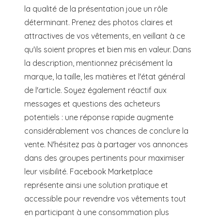
la qualité de la présentation joue un rôle
déterminant. Prenez des photos claires et
attractives de vos vêtements, en veillant à ce
qu'ils soient propres et bien mis en valeur. Dans
la description, mentionnez précisément la
marque, la taille, les matières et l'état général
de l'article. Soyez également réactif aux
messages et questions des acheteurs
potentiels : une réponse rapide augmente
considérablement vos chances de conclure la
vente. N'hésitez pas à partager vos annonces
dans des groupes pertinents pour maximiser
leur visibilité. Facebook Marketplace
représente ainsi une solution pratique et
accessible pour revendre vos vêtements tout
en participant à une consommation plus