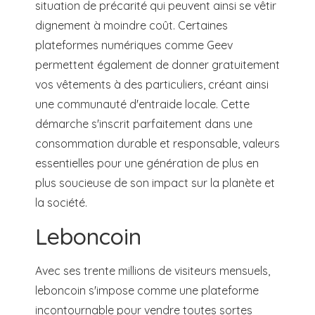
situation de précarité qui peuvent ainsi se vêtir
dignement à moindre coût. Certaines
plateformes numériques comme Geev
permettent également de donner gratuitement
vos vêtements à des particuliers, créant ainsi
une communauté d'entraide locale. Cette
démarche s'inscrit parfaitement dans une
consommation durable et responsable, valeurs
essentielles pour une génération de plus en
plus soucieuse de son impact sur la planète et
la société.
Leboncoin
Avec ses trente millions de visiteurs mensuels,
leboncoin s'impose comme une plateforme
incontournable pour vendre toutes sortes