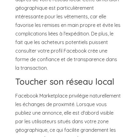
géographique est particulièrement
intéressante pour les vêtements, car elle
favorise les remises en main propre et évite les
complications liées à l'expédition. De plus, le
fait que les acheteurs potentiels puissent
consulter votre profil Facebook crée une
forme de confiance et de transparence dans
la transaction.
Toucher son réseau local
Facebook Marketplace privilégie naturellement
les échanges de proximité. Lorsque vous
publiez une annonce, elle est d'abord visible
par les utilisateurs situés dans votre zone
géographique, ce qui facilite grandement les