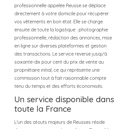
professionnelle appelée Reusse se déplace
directement à votre domicile pour récupérer
vos vêtements en bon état. Elle se charge
ensuite de toute la logistique : photographie
professionnelle, rédaction des annonces, mise
en ligne sur diverses plateformes et gestion
des transactions. Le service reverse jusqu'à
soixante-dix pour cent du prix de vente au
propriétaire initial, ce qui représente une
commission tout à fait raisonnable compte
tenu du temps et des efforts économisés.
Un service disponible dans
toute la France
L'un des atouts majeurs de Reusses réside