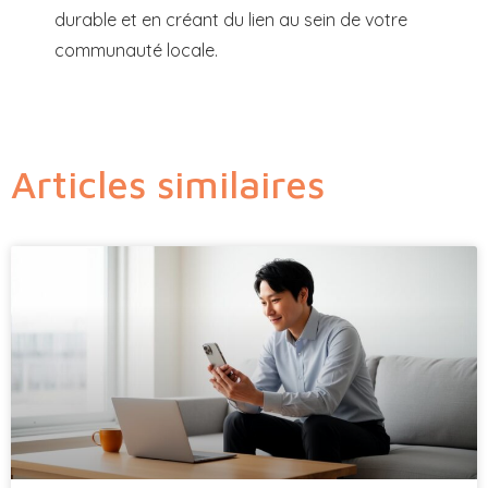
durable et en créant du lien au sein de votre
communauté locale.
Articles similaires