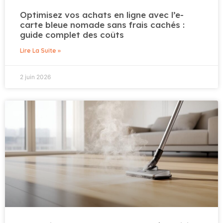
Optimisez vos achats en ligne avec l’e-
carte bleue nomade sans frais cachés :
guide complet des coûts
Lire La Suite »
2 juin 2026