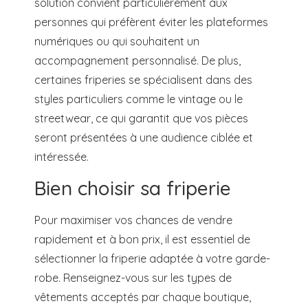
solution convient particulièrement aux
personnes qui préfèrent éviter les plateformes
numériques ou qui souhaitent un
accompagnement personnalisé. De plus,
certaines friperies se spécialisent dans des
styles particuliers comme le vintage ou le
streetwear, ce qui garantit que vos pièces
seront présentées à une audience ciblée et
intéressée.
Bien choisir sa friperie
Pour maximiser vos chances de vendre
rapidement et à bon prix, il est essentiel de
sélectionner la friperie adaptée à votre garde-
robe. Renseignez-vous sur les types de
vêtements acceptés par chaque boutique,