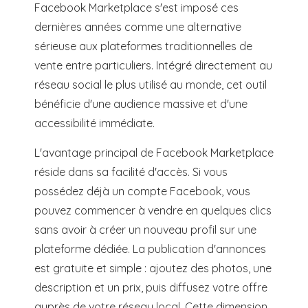
Facebook Marketplace s'est imposé ces
dernières années comme une alternative
sérieuse aux plateformes traditionnelles de
vente entre particuliers. Intégré directement au
réseau social le plus utilisé au monde, cet outil
bénéficie d'une audience massive et d'une
accessibilité immédiate.
L'avantage principal de Facebook Marketplace
réside dans sa facilité d'accès. Si vous
possédez déjà un compte Facebook, vous
pouvez commencer à vendre en quelques clics
sans avoir à créer un nouveau profil sur une
plateforme dédiée. La publication d'annonces
est gratuite et simple : ajoutez des photos, une
description et un prix, puis diffusez votre offre
auprès de votre réseau local. Cette dimension