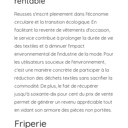
rentable
Reusses s'inscrit pleinement dans l'économie
circulaire et la transition écologique. En
facilitant la revente de vêtements d'occasion,
le service contribue à prolonger la durée de vie
des textiles et à diminuer l'impact
environnemental de l'industrie de la mode. Pour
les utilisateurs soucieux de l'environnement,
c'est une manière concrète de participer à la
réduction des déchets textiles sans sacrifier la
commodité. De plus, le fait de récupérer
jusqu'à soixante-dix pour cent du prix de vente
permet de générer un revenu appréciable tout
en vidant son armoire des pièces non portées.
Friperie