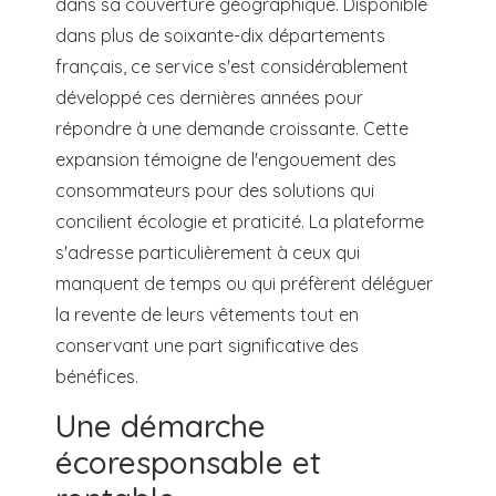
dans sa couverture géographique. Disponible
dans plus de soixante-dix départements
français, ce service s'est considérablement
développé ces dernières années pour
répondre à une demande croissante. Cette
expansion témoigne de l'engouement des
consommateurs pour des solutions qui
concilient écologie et praticité. La plateforme
s'adresse particulièrement à ceux qui
manquent de temps ou qui préfèrent déléguer
la revente de leurs vêtements tout en
conservant une part significative des
bénéfices.
Une démarche
écoresponsable et