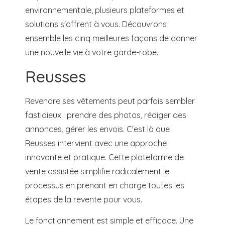
environnementale, plusieurs plateformes et
solutions s'offrent à vous. Découvrons
ensemble les cinq meilleures façons de donner
une nouvelle vie à votre garde-robe.
Reusses
Revendre ses vêtements peut parfois sembler
fastidieux : prendre des photos, rédiger des
annonces, gérer les envois. C'est là que
Reusses intervient avec une approche
innovante et pratique. Cette plateforme de
vente assistée simplifie radicalement le
processus en prenant en charge toutes les
étapes de la revente pour vous.
Le fonctionnement est simple et efficace. Une