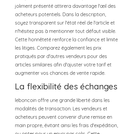
joliment présenté attirera davantage l'œil des
acheteurs potentiels. Dans la description,
soyez transparent sur l'état réel de l'article et
n'hésitez pas à mentionner tout défaut visible.
Cette honnêteté renforce la confiance et limite
les litiges. Comparez également les prix
pratiqués par d'autres vendeurs pour des
articles similaires afin d'ajuster votre tarif et
augmenter vos chances de vente rapide.
La flexibilité des échanges
leboncoin offre une grande liberté dans les
modalités de transaction. Les vendeurs et
acheteurs peuvent convenir d'une remise en
main propre, évitant ainsi les frais d'expédition,
ou opter pour un envoi par colis. Cette