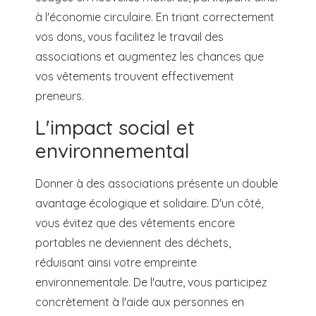
à l'économie circulaire. En triant correctement
vos dons, vous facilitez le travail des
associations et augmentez les chances que
vos vêtements trouvent effectivement
preneurs.
L'impact social et
environnemental
Donner à des associations présente un double
avantage écologique et solidaire. D'un côté,
vous évitez que des vêtements encore
portables ne deviennent des déchets,
réduisant ainsi votre empreinte
environnementale. De l'autre, vous participez
concrètement à l'aide aux personnes en