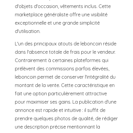
d'objets d'occasion, vêtements inclus. Cette
marketplace généraliste offre une visibilité
exceptionnelle et une grande simplicité
d'utilisation.
L'un des principaux atouts de leboncoin réside
dans l'absence totale de frais pour le vendeur.
Contrairement à certaines plateformes qui
prélèvent des commissions parfois élevées,
leboncoin permet de conserver l'intégralité du
montant de la vente. Cette caractéristique en
fait une option particulièrement attractive
pour maximiser ses gains. La publication d'une
annonce est rapide et intuitive : il suffit de
prendre quelques photos de qualité, de rédiger
une description précise mentionnant la