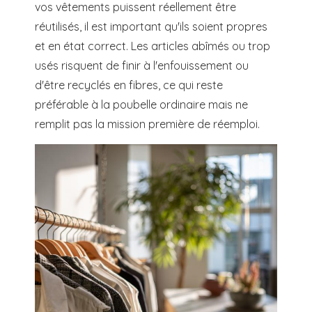
vos vêtements puissent réellement être
réutilisés, il est important qu'ils soient propres
et en état correct. Les articles abîmés ou trop
usés risquent de finir à l'enfouissement ou
d'être recyclés en fibres, ce qui reste
préférable à la poubelle ordinaire mais ne
remplit pas la mission première de réemploi.