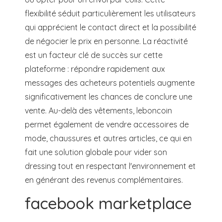
flexibilité séduit particulièrement les utilisateurs
qui apprécient le contact direct et la possibilité
de négocier le prix en personne. La réactivité
est un facteur clé de succès sur cette
plateforme : répondre rapidement aux
messages des acheteurs potentiels augmente
significativement les chances de conclure une
vente. Au-delà des vêtements, leboncoin
permet également de vendre accessoires de
mode, chaussures et autres articles, ce qui en
fait une solution globale pour vider son
dressing tout en respectant l'environnement et
en générant des revenus complémentaires.
facebook marketplace