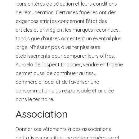
leurs critères de sélection et leurs conditions
de rémunération. Certaines friperies ont des
exigences strictes concernant l'état des
articles et privilégient les marques reconnues,
tandis que d'autres acceptent un éventail plus
large. N'hésitez pas à visiter plusieurs
établissements pour comparer leurs offres.
Au-delà de l'aspect financier, vendre en friperie
permet aussi de contribuer au tissu
commercial local et de favoriser une
consommation plus responsable et ancrée
dans le territoire.
Association
Donner ses vêtements à des associations
caritatives constitue une option généreuse et