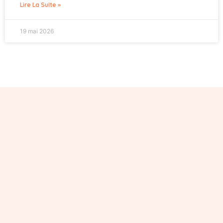
Lire La Suite »
19 mai 2026