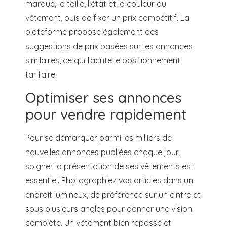
marque, la taille, l'état et la couleur du
vêtement, puis de fixer un prix compétitif. La
plateforme propose également des
suggestions de prix basées sur les annonces
similaires, ce qui facilite le positionnement
tarifaire.
Optimiser ses annonces
pour vendre rapidement
Pour se démarquer parmi les milliers de
nouvelles annonces publiées chaque jour,
soigner la présentation de ses vêtements est
essentiel. Photographiez vos articles dans un
endroit lumineux, de préférence sur un cintre et
sous plusieurs angles pour donner une vision
complète. Un vêtement bien repassé et