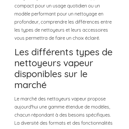
compact pour un usage quotidien ou un
modèle performant pour un nettoyage en
profondeur, comprendre les différences entre
les types de nettoyeurs et leurs accessoires
vous permettra de faire un choix éclairé.
Les différents types de
nettoyeurs vapeur
disponibles sur le
marché
Le marché des nettoyeurs vapeur propose
aujourd'hui une gamme étendue de modèles,
chacun répondant à des besoins spécifiques.
La diversité des formats et des fonctionnalités