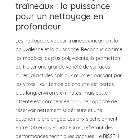
traîneaux : la puissance
pour un nettoyage en
profondeur
Les nettoyeurs vapeur traîneaux incarnent la
polyvalence et la puissance. Reconnus comme
les modèles les plus polyvalents, ils permettent
de traiter une grande variété de surfaces
dures, allant des sols aux murs en passant par
les vitres. Leur temps de chauffe est certes
plus long, environ six minutes, mais cette
attente est compensée par une capacité de
réservoir nettement supérieure et une
autonomie prolongée. Les prix s'échelonnent
entre 100 euros et 500 euros, reflétant des
performances techniques accrues. Le BISSELL