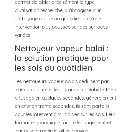
permet de cibler précisément le type
d'utilisation recherché, qu'il s'agisse d'un
nettoyage rapide au quotidien ou d'une
intervention plus poussée sur des surfaces
variées.
Nettoyeur vapeur balai :
la solution pratique pour
les sols du quotidien
Les nettoyeurs vapeur balais séduisent par
leur compacité et leur grande maniabilité. Prêts
à l'usage en quelques secondes, généralement
en environ trente secondes, ils sont parfaits
pour les interventions rapides sur les sols. Leur
format ergonomique facilite le rangement et
leur prise en main intuitive convient