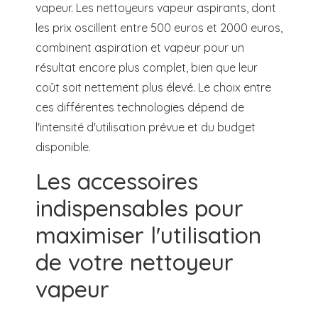
vapeur. Les nettoyeurs vapeur aspirants, dont
les prix oscillent entre 500 euros et 2000 euros,
combinent aspiration et vapeur pour un
résultat encore plus complet, bien que leur
coût soit nettement plus élevé. Le choix entre
ces différentes technologies dépend de
l'intensité d'utilisation prévue et du budget
disponible.
Les accessoires
indispensables pour
maximiser l'utilisation
de votre nettoyeur
vapeur