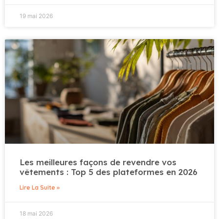
19 mai 2026
Les meilleures façons de revendre vos
vêtements : Top 5 des plateformes en 2026
Lire La Suite »
18 mai 2026