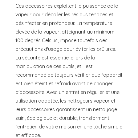
Ces accessoires exploitent la puissance de la
vapeur pour décoller les résidus tenaces et
désinfecter en profondeur. La température
élevée de la vapeur, atteignant au minimum
100 degrés Celsius, impose toutefois des
précautions d'usage pour éviter les brûlures.
La sécurité est essentielle lors de la
manipulation de ces outils, et il est
recommandé de toujours vérifier que l'appareil
est bien éteint et refroidi avant de changer
d'accessoire. Avec un entretien régulier et une
utilisation adaptée, les nettoyeurs vapeur et
leurs accessoires garantissent un nettoyage
sain, écologique et durable, transformant
l'entretien de votre maison en une tâche simple
et efficace.