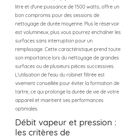
litre et d'une puissance de 1500 watts, offre un
bon compromis pour des sessions de
nettoyage de durée moyenne. Plus le réservoir
est volumineux, plus vous pourrez enchaîner les
surfaces sans interruption pour un
remplissage. Cette caractéristique prend toute
son importance lors du nettoyage de grandes
surfaces ou de plusieurs pièces successives.
L'utilisation de l'eau du robinet filtrée est
vivement conseillée pour éviter la formation de
tartre, ce qui prolonge la durée de vie de votre
appareil et maintient ses performances
optimales.
Débit vapeur et pression :
les critères de