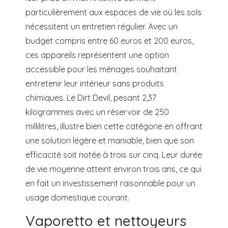
particulièrement aux espaces de vie où les sols
nécessitent un entretien régulier. Avec un
budget compris entre 60 euros et 200 euros,
ces appareils représentent une option
accessible pour les ménages souhaitant
entretenir leur intérieur sans produits
chimiques. Le Dirt Devil, pesant 2,37
kilogrammes avec un réservoir de 250
millilitres, illustre bien cette catégorie en offrant
une solution légère et maniable, bien que son
efficacité soit notée à trois sur cinq. Leur durée
de vie moyenne atteint environ trois ans, ce qui
en fait un investissement raisonnable pour un
usage domestique courant.
Vaporetto et nettoyeurs