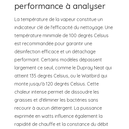
performance à analyser
La température de la vapeur constitue un
indicateur clé de l'efficacité du nettoyage. Une
température minimale de 100 degrés Celsius
est recommandée pour garantir une
désinfection efficace et un détachage
performant. Certains modèles dépassent
largement ce seuil, comme le Dupray Neat qui
atteint 135 degrés Celsius, ou le Waitbird qui
monte jusqu'à 120 degrés Celsius. Cette
chaleur intense permet de dissoudre les
graisses et d'éliminer les bactéries sans
recourir à aucun détergent. La puissance
exprimée en watts influence également la
rapidité de chauffe et la constance du débit