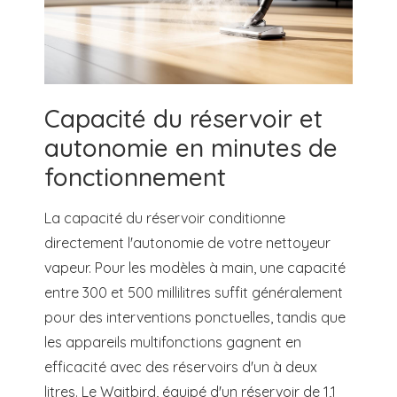
Capacité du réservoir et
autonomie en minutes de
fonctionnement
La capacité du réservoir conditionne
directement l'autonomie de votre nettoyeur
vapeur. Pour les modèles à main, une capacité
entre 300 et 500 millilitres suffit généralement
pour des interventions ponctuelles, tandis que
les appareils multifonctions gagnent en
efficacité avec des réservoirs d'un à deux
litres. Le Waitbird, équipé d'un réservoir de 1,1