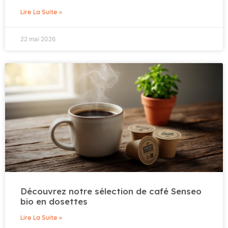
Lire La Suite »
22 mai 2026
Découvrez notre sélection de café Senseo
bio en dosettes
Lire La Suite »