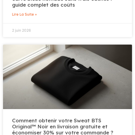
guide complet des coûts
Lire La Suite »
2 juin 2026
Comment obtenir votre Sweat BTS
Original™ Noir en livraison gratuite et
économiser 30% sur votre commande ?