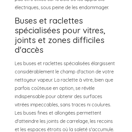
électriques, sous peine de les endommager.
Buses et raclettes
spécialisées pour vitres,
joints et zones difficiles
d'accès
Les buses et raclettes spécialisées élargissent
considérablement le champ d'action de votre
nettoyeur vapeur. La raclette à vitre, bien que
parfois coûteuse en option, se révèle
indispensable pour obtenir des surfaces
vitrées impeccables, sans traces ni coulures.
Les buses fines et allongées permettent
d'atteindre les joints de carrelage, les recoins
et les espaces étroits où la saleté s'accumule.