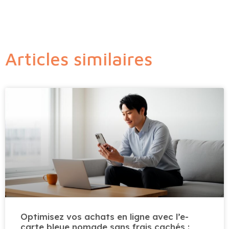
Articles similaires
Optimisez vos achats en ligne avec l’e-
carte bleue nomade sans frais cachés :