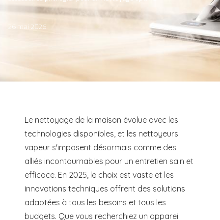
26 mai 2026
Le nettoyage de la maison évolue avec les
technologies disponibles, et les nettoyeurs
vapeur s'imposent désormais comme des
alliés incontournables pour un entretien sain et
efficace. En 2025, le choix est vaste et les
innovations techniques offrent des solutions
adaptées à tous les besoins et tous les
budgets. Que vous recherchiez un appareil