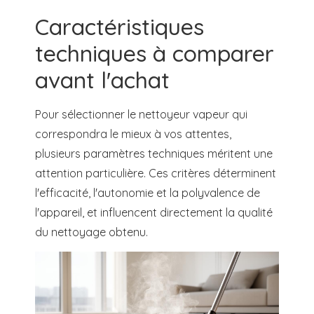
Caractéristiques
techniques à comparer
avant l'achat
Pour sélectionner le nettoyeur vapeur qui
correspondra le mieux à vos attentes,
plusieurs paramètres techniques méritent une
attention particulière. Ces critères déterminent
l'efficacité, l'autonomie et la polyvalence de
l'appareil, et influencent directement la qualité
du nettoyage obtenu.