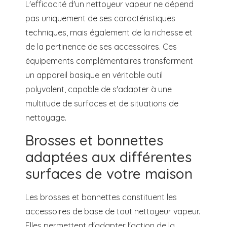
L'efficacité d'un nettoyeur vapeur ne dépend
pas uniquement de ses caractéristiques
techniques, mais également de la richesse et
de la pertinence de ses accessoires. Ces
équipements complémentaires transforment
un appareil basique en véritable outil
polyvalent, capable de s'adapter à une
multitude de surfaces et de situations de
nettoyage.
Brosses et bonnettes
adaptées aux différentes
surfaces de votre maison
Les brosses et bonnettes constituent les
accessoires de base de tout nettoyeur vapeur.
Elles permettent d'adapter l'action de la