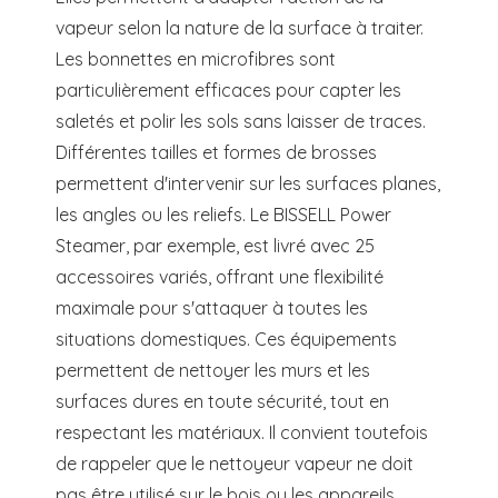
vapeur selon la nature de la surface à traiter.
Les bonnettes en microfibres sont
particulièrement efficaces pour capter les
saletés et polir les sols sans laisser de traces.
Différentes tailles et formes de brosses
permettent d'intervenir sur les surfaces planes,
les angles ou les reliefs. Le BISSELL Power
Steamer, par exemple, est livré avec 25
accessoires variés, offrant une flexibilité
maximale pour s'attaquer à toutes les
situations domestiques. Ces équipements
permettent de nettoyer les murs et les
surfaces dures en toute sécurité, tout en
respectant les matériaux. Il convient toutefois
de rappeler que le nettoyeur vapeur ne doit
pas être utilisé sur le bois ou les appareils