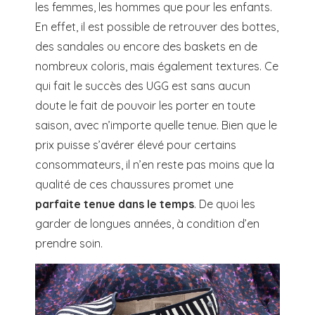
les femmes, les hommes que pour les enfants.
En effet, il est possible de retrouver des bottes,
des sandales ou encore des baskets en de
nombreux coloris, mais également textures. Ce
qui fait le succès des UGG est sans aucun
doute le fait de pouvoir les porter en toute
saison, avec n’importe quelle tenue. Bien que le
prix puisse s’avérer élevé pour certains
consommateurs, il n’en reste pas moins que la
qualité de ces chaussures promet une
parfaite tenue dans le temps
. De quoi les
garder de longues années, à condition d’en
prendre soin.