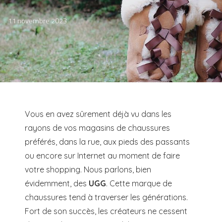
11 novembre 2023
Vous en avez sûrement déjà vu dans les
rayons de vos magasins de chaussures
préférés, dans la rue, aux pieds des passants
ou encore sur Internet au moment de faire
votre shopping. Nous parlons, bien
évidemment, des
UGG
. Cette marque de
chaussures tend à traverser les générations.
Fort de son succès, les créateurs ne cessent