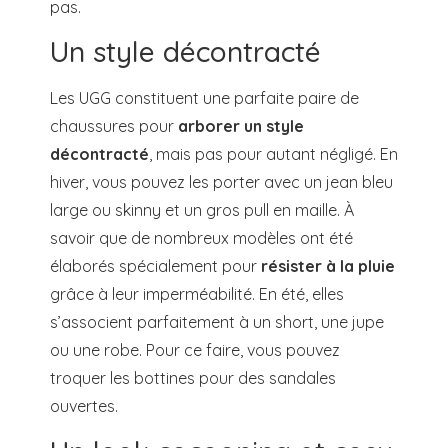
pas.
Un style décontracté
Les UGG constituent une parfaite paire de
chaussures pour
arborer un style
décontracté
, mais pas pour autant négligé. En
hiver, vous pouvez les porter avec un jean bleu
large ou skinny et un gros pull en maille. À
savoir que de nombreux modèles ont été
élaborés spécialement pour
résister à la pluie
grâce à leur imperméabilité. En été, elles
s’associent parfaitement à un short, une jupe
ou une robe. Pour ce faire, vous pouvez
troquer les bottines pour des sandales
ouvertes.