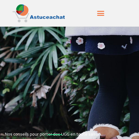
Nos conseils pour porter des UGG en toute saison