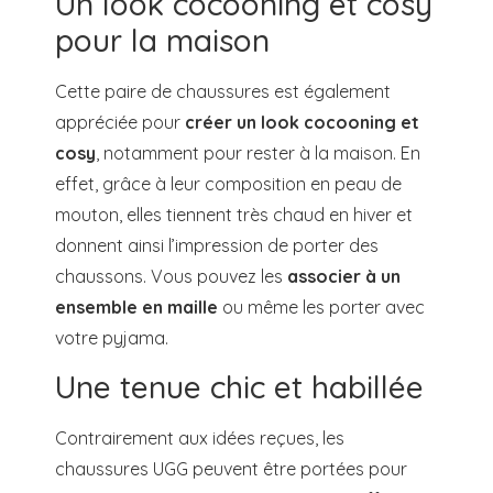
Un look cocooning et cosy
pour la maison
Cette paire de chaussures est également
appréciée pour
créer un look cocooning et
cosy
, notamment pour rester à la maison. En
effet, grâce à leur composition en peau de
mouton, elles tiennent très chaud en hiver et
donnent ainsi l’impression de porter des
chaussons. Vous pouvez les
associer à un
ensemble en maille
ou même les porter avec
votre pyjama.
Une tenue chic et habillée
Contrairement aux idées reçues, les
chaussures UGG peuvent être portées pour