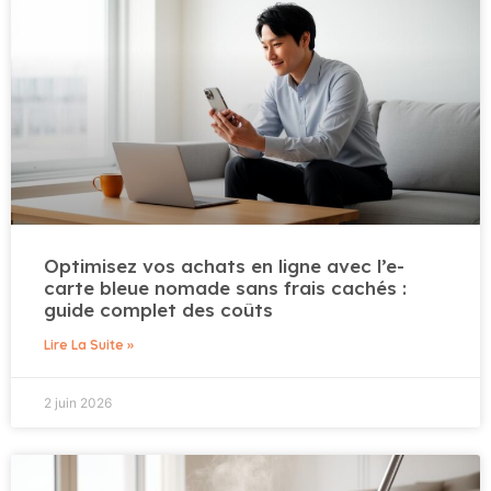
Optimisez vos achats en ligne avec l’e-
carte bleue nomade sans frais cachés :
guide complet des coûts
Lire La Suite »
2 juin 2026