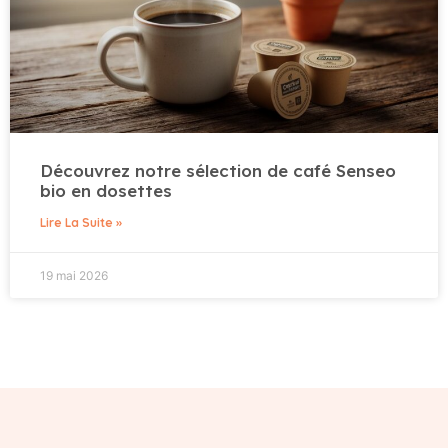
Découvrez notre sélection de café Senseo
bio en dosettes
Lire La Suite »
19 mai 2026