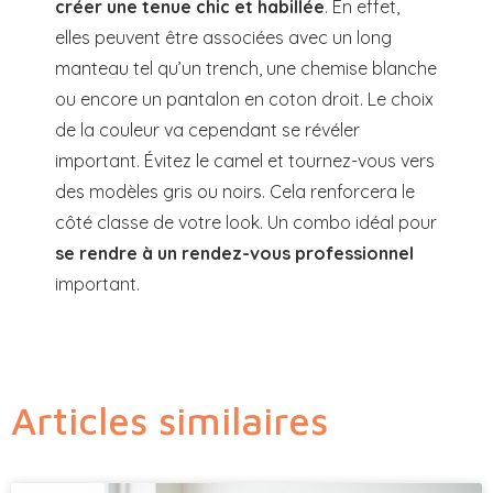
créer une tenue chic et habillée
. En effet,
elles peuvent être associées avec un long
manteau tel qu’un trench, une chemise blanche
ou encore un pantalon en coton droit. Le choix
de la couleur va cependant se révéler
important. Évitez le camel et tournez-vous vers
des modèles gris ou noirs. Cela renforcera le
côté classe de votre look. Un combo idéal pour
se rendre à un rendez-vous professionnel
important.
Articles similaires