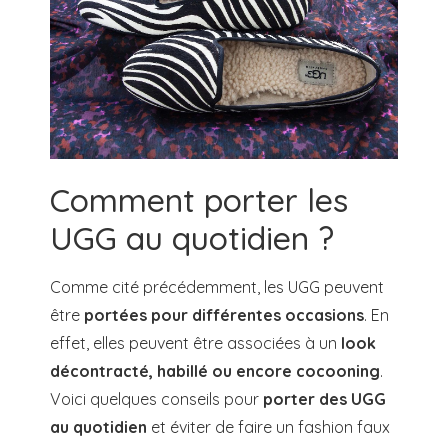
Comment porter les
UGG au quotidien ?
Comme cité précédemment, les UGG peuvent
être
portées pour différentes occasions
. En
effet, elles peuvent être associées à un
look
décontracté, habillé ou encore cocooning
.
Voici quelques conseils pour
porter des UGG
au quotidien
et éviter de faire un fashion faux