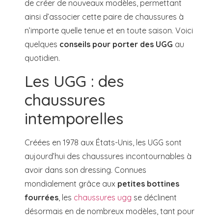
de créer de nouveaux modèles, permettant
ainsi d’associer cette paire de chaussures à
n’importe quelle tenue et en toute saison. Voici
quelques
conseils pour porter des UGG
au
quotidien.
Les UGG : des
chaussures
intemporelles
Créées en 1978 aux États-Unis, les UGG sont
aujourd’hui des chaussures incontournables à
avoir dans son dressing. Connues
mondialement grâce aux
petites bottines
fourrées
, les
chaussures ugg
se déclinent
désormais en de nombreux modèles, tant pour