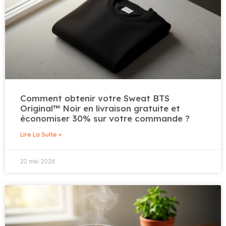
Comment obtenir votre Sweat BTS
Original™ Noir en livraison gratuite et
économiser 30% sur votre commande ?
Lire La Suite »
22 mai 2026