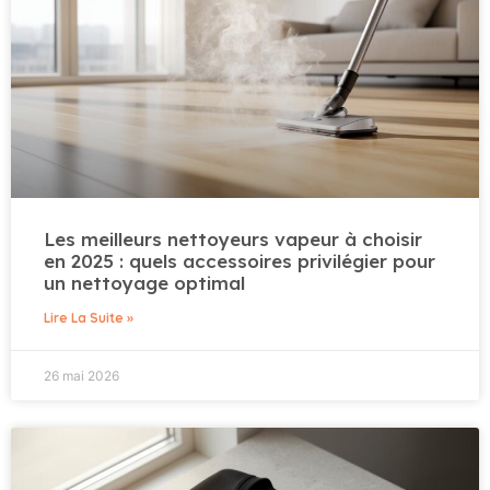
Les meilleurs nettoyeurs vapeur à choisir
en 2025 : quels accessoires privilégier pour
un nettoyage optimal
Lire La Suite »
26 mai 2026